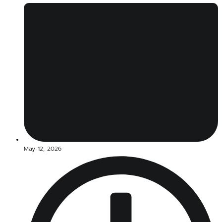
May 12, 2026