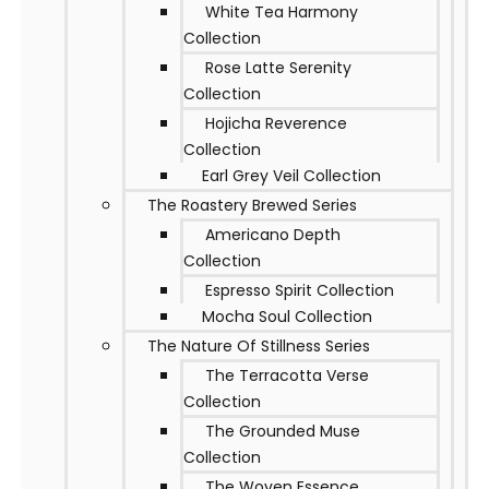
White Tea Harmony
Collection
Rose Latte Serenity
Collection
Hojicha Reverence
Collection
Earl Grey Veil Collection
The Roastery Brewed Series
Americano Depth
Collection
Espresso Spirit Collection
Mocha Soul Collection
The Nature Of Stillness Series
The Terracotta Verse
Collection
The Grounded Muse
Collection
The Woven Essence