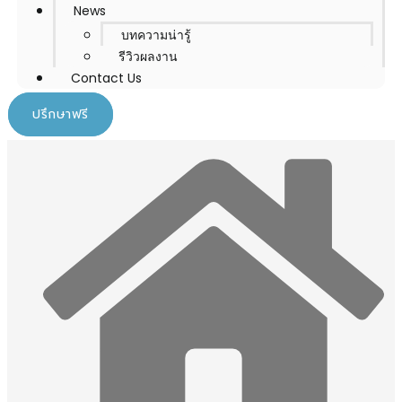
News
บทความน่ารู้
รีวิวผลงาน
Contact Us
ปรึกษาฟรี