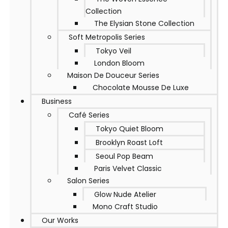
Collection
The Elysian Stone Collection
Soft Metropolis Series
Tokyo Veil
London Bloom
Maison De Douceur Series
Chocolate Mousse De Luxe
Business
Café Series
Tokyo Quiet Bloom
Brooklyn Roast Loft
Seoul Pop Beam
Paris Velvet Classic
Salon Series
Glow Nude Atelier
Mono Craft Studio
Our Works