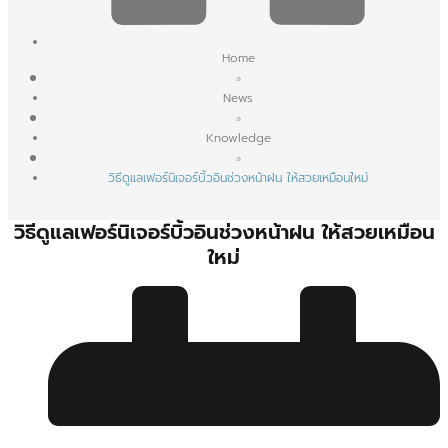
Home
»
News
»
Knowledge
»
วิธีดูแลเฟอร์นิเจอร์บิ้วอินช่วงหน้าฝน ให้สวยเหมือนใหม่
วิธีดูแลเฟอร์นิเจอร์บิ้วอินช่วงหน้าฝน ให้สวยเหมือน
ใหม่