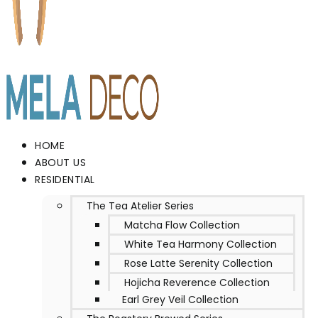
HOME
ABOUT US
RESIDENTIAL
The Tea Atelier Series
Matcha Flow Collection
White Tea Harmony Collection
Rose Latte Serenity Collection
Hojicha Reverence Collection
Earl Grey Veil Collection