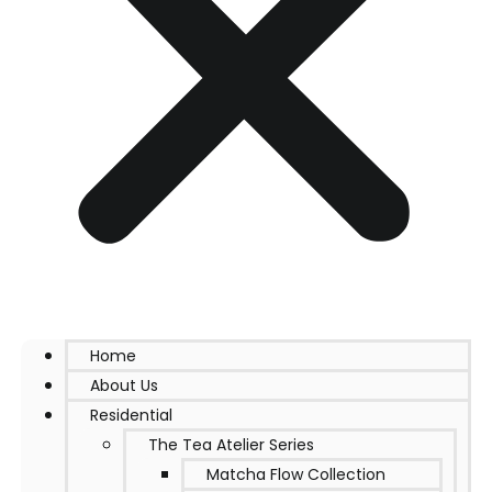
Home
About Us
Residential
The Tea Atelier Series
Matcha Flow Collection