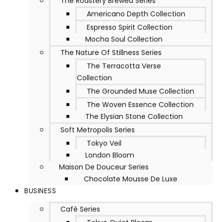
The Roastery Brewed Series
Americano Depth Collection
Espresso Spirit Collection
Mocha Soul Collection
The Nature Of Stillness Series
The Terracotta Verse
Collection
The Grounded Muse Collection
The Woven Essence Collection
The Elysian Stone Collection
Soft Metropolis Series
Tokyo Veil
London Bloom
Maison De Douceur Series
Chocolate Mousse De Luxe
BUSINESS
Café Series