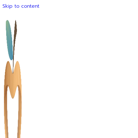
Skip to content