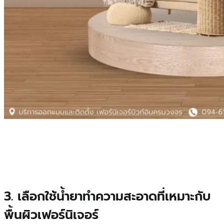
3. เลือกใช้น้ำยาทำความสะอาดที่เหมาะกับ
พื้นผิวเฟอร์นิเจอร์